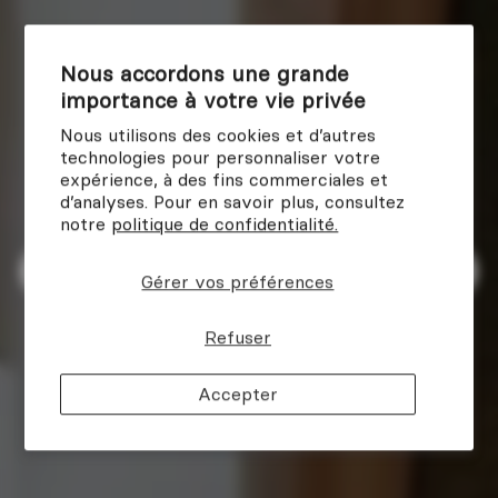
Nous accordons une grande
importance à votre vie privée
Nous utilisons des cookies et d’autres
technologies pour personnaliser votre
expérience, à des fins commerciales et
d’analyses. Pour en savoir plus, consultez
notre
politique de confidentialité.
Gérer vos préférences
Refuser
Accepter