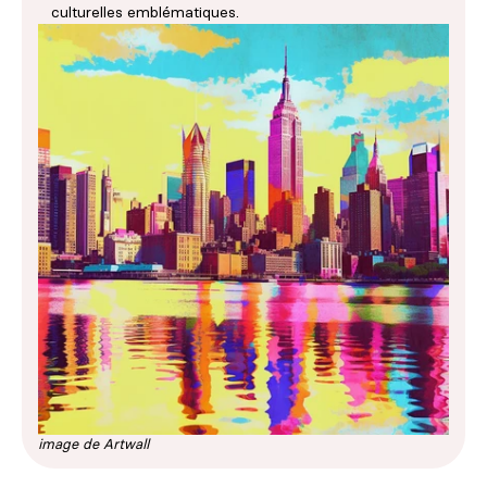
culturelles emblématiques.
image de Artwall