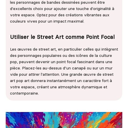
les personnages de bandes dessinées peuvent être
d'excellents choix pour ajouter une touche d'originalité à
votre espace. Optez pour des créations vibrantes aux
couleurs vives pour un impact maximal.
Utiliser le Street Art comme Point Focal
Les œuvres de street art, en particulier celles qui intègrent
des personnages populaires ou des icônes de la culture
pop, peuvent devenir un point focal fascinant dans une
pièce. Placez-les au-dessus d’un canapé ou sur un mur
vide pour attirer l'attention. Une grande œuvre de street
art pop art donnera instantanément un caractère fort à
votre espace, créant une atmosphère dynamique et
contemporaine.