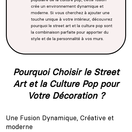
crée un environnement dynamique et
moderne. Si vous cherchez à ajouter une
touche unique à votre intérieur, découvrez
pourquoi le street art et la culture pop sont
la combinaison parfaite pour apporter du
style et de la personnalité à vos murs.
Pourquoi Choisir le Street
Art et la Culture Pop pour
Votre Décoration ?
Une Fusion Dynamique, Créative et
moderne