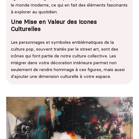
le monde moderne, ce qui en fait des éléments fascinants
à explorer au quotidien.
Une Mise en Valeur des Icones
Culturelles
Les personnages et symboles emblématiques de la
culture pop, souvent traités par le street art, sont des
icônes qui font partie de notre culture collective. Les
intégrer dans votre décoration intérieure permet non
seulement de rendre hommage à ces figures, mais aussi
d'ajouter une dimension culturelle à votre espace.