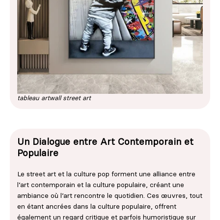
tableau artwall street art
Un Dialogue entre Art Contemporain et
Populaire
Le street art et la culture pop forment une alliance entre
l’art contemporain et la culture populaire, créant une
ambiance où l’art rencontre le quotidien. Ces œuvres, tout
en étant ancrées dans la culture populaire, offrent
également un regard critique et parfois humoristique sur