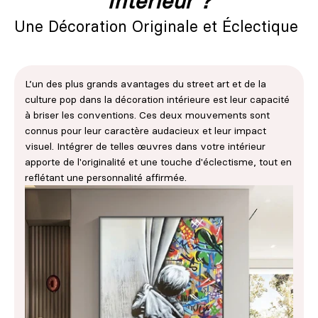
Intérieur ?
Une Décoration Originale et Éclectique
L’un des plus grands avantages du street art et de la
culture pop dans la décoration intérieure est leur capacité
à briser les conventions. Ces deux mouvements sont
connus pour leur caractère audacieux et leur impact
visuel. Intégrer de telles œuvres dans votre intérieur
apporte de l'originalité et une touche d'éclectisme, tout en
reflétant une personnalité affirmée.