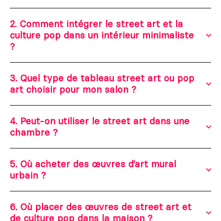
2. Comment intégrer le street art et la
culture pop dans un intérieur minimaliste
?
3. Quel type de tableau street art ou pop
art choisir pour mon salon ?
4. Peut-on utiliser le street art dans une
chambre ?
5. Où acheter des œuvres d’art mural
urbain ?
6. Où placer des œuvres de street art et
de culture pop dans la maison ?