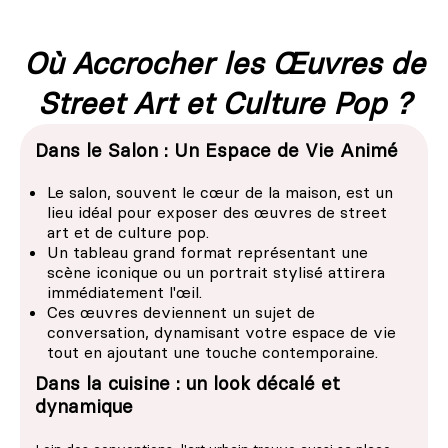
Où Accrocher les Œuvres de
Street Art et Culture Pop ?
Dans le Salon : Un Espace de Vie Animé
Le salon, souvent le cœur de la maison, est un
lieu idéal pour exposer des œuvres de street
art et de culture pop.
Un tableau grand format représentant une
scène iconique ou un portrait stylisé attirera
immédiatement l'œil.
Ces œuvres deviennent un sujet de
conversation, dynamisant votre espace de vie
tout en ajoutant une touche contemporaine.
Dans la cuisine : un look décalé et
dynamique