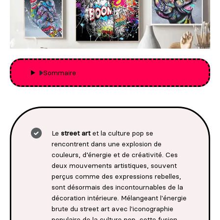
Sommaire
Le
street art
et la culture pop se
rencontrent dans une explosion de
couleurs, d’énergie et de créativité. Ces
deux mouvements artistiques, souvent
perçus comme des expressions rebelles,
sont désormais des incontournables de la
décoration intérieure. Mélangeant l'énergie
brute du street art avec l'iconographie
populaire de la culture pop, cette fusion