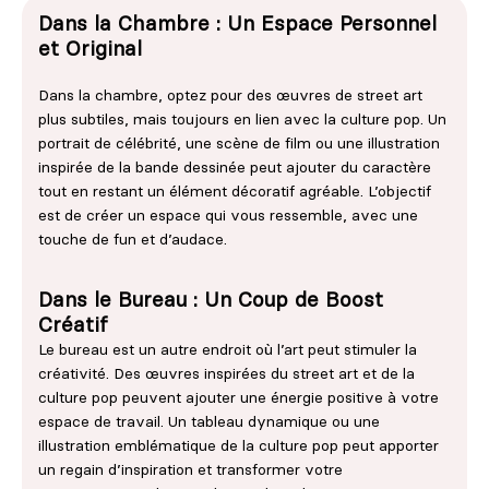
Dans la Chambre : Un Espace Personnel
et Original
Dans la chambre, optez pour des œuvres de street art
plus subtiles, mais toujours en lien avec la culture pop. Un
portrait de célébrité, une scène de film ou une illustration
inspirée de la bande dessinée peut ajouter du caractère
tout en restant un élément décoratif agréable. L’objectif
est de créer un espace qui vous ressemble, avec une
touche de fun et d’audace.
Dans le Bureau : Un Coup de Boost
Créatif
Le bureau est un autre endroit où l’art peut stimuler la
créativité. Des œuvres inspirées du street art et de la
culture pop peuvent ajouter une énergie positive à votre
espace de travail. Un tableau dynamique ou une
illustration emblématique de la culture pop peut apporter
un regain d’inspiration et transformer votre