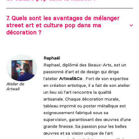
7. Quels sont les avantages de mélanger
street art et culture pop dans ma
décoration ?
Raphaël
Raphael, diplômé des Beaux-Arts, est un
passionné d'art et de design qui dirige
l'atelier
Artwall&Co
. Fort de son expertise
Atelier de
en création artistique, il a fait de son atelier
Artwall
un lieu où l'art rencontre la qualité
artisanale. Chaque décoration murale,
tableau imprimé ou poster métallique est
soigneusement fabriqué sous sa
supervision, garantissant des œuvres d'une
grande finesse. Sa passion pour les belles
œuvres et sa vision unique de l'art