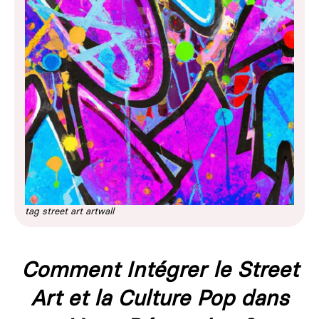
tag street art artwall
Comment Intégrer le Street
Art et la Culture Pop dans