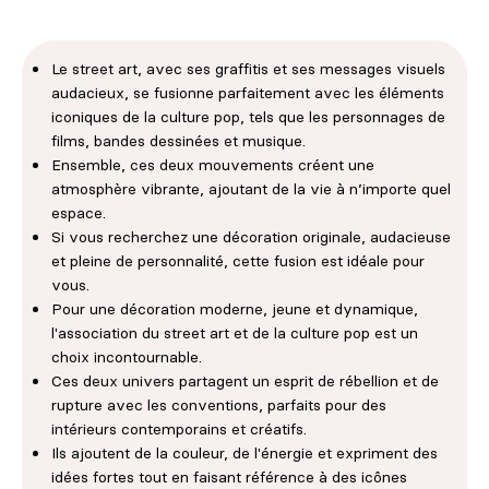
Le street art, avec ses graffitis et ses messages visuels
audacieux, se fusionne parfaitement avec les éléments
iconiques de la culture pop, tels que les personnages de
films, bandes dessinées et musique.
Ensemble, ces deux mouvements créent une
atmosphère vibrante, ajoutant de la vie à n’importe quel
espace.
Si vous recherchez une décoration originale, audacieuse
et pleine de personnalité, cette fusion est idéale pour
vous.
Pour une décoration moderne, jeune et dynamique,
l'association du street art et de la culture pop est un
choix incontournable.
Ces deux univers partagent un esprit de rébellion et de
rupture avec les conventions, parfaits pour des
intérieurs contemporains et créatifs.
Ils ajoutent de la couleur, de l'énergie et expriment des
idées fortes tout en faisant référence à des icônes