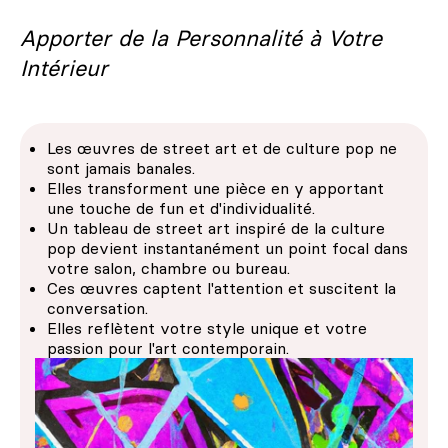
Apporter de la Personnalité à Votre
Intérieur
Les œuvres de street art et de culture pop ne
sont jamais banales.
Elles transforment une pièce en y apportant
une touche de fun et d'individualité.
Un tableau de street art inspiré de la culture
pop devient instantanément un point focal dans
votre salon, chambre ou bureau.
Ces œuvres captent l'attention et suscitent la
conversation.
Elles reflètent votre style unique et votre
passion pour l'art contemporain.