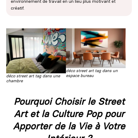
environnement de travail en un lieu plus motivant et
créatif.
déco street art tag dans un
espace bureau
déco street art tag dans une
chambre
Pourquoi Choisir le Street
Art et la Culture Pop pour
Apporter de la Vie à Votre