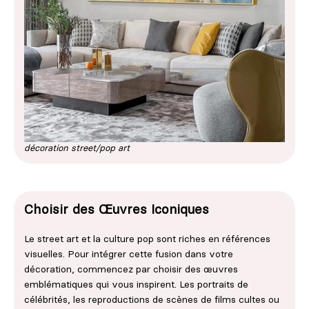
décoration street/pop art
Choisir des Œuvres Iconiques
Le street art et la culture pop sont riches en références
visuelles. Pour intégrer cette fusion dans votre
décoration, commencez par choisir des œuvres
emblématiques qui vous inspirent. Les portraits de
célébrités, les reproductions de scènes de films cultes ou