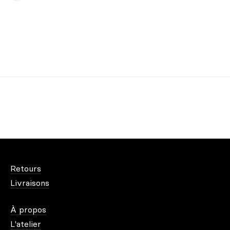
Retours
Livraisons
À propos
L'atelier