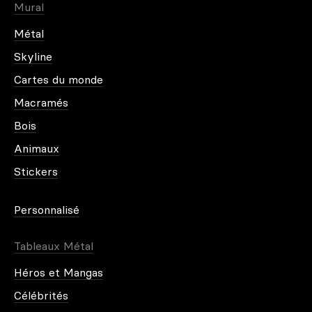
Mural
Métal
Skyline
Cartes du monde
Macramés
Bois
Animaux
Stickers
Personnalisé
Tableaux Métal
Héros et Mangas
Célébrités