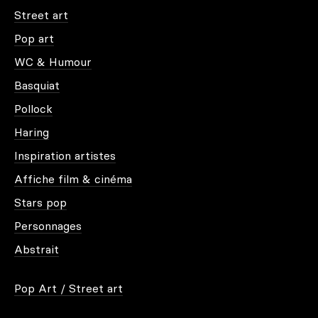
Street art
Pop art
WC & Humour
Basquiat
Pollock
Haring
Inspiration artistes
Affiche film & cinéma
Stars pop
Personnages
Abstrait
Pop Art / Street art