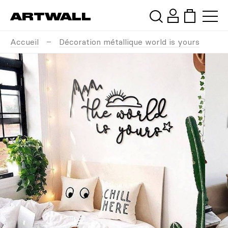
ARTWALL
Accueil
Décoration métallique world is yours
Rechercher