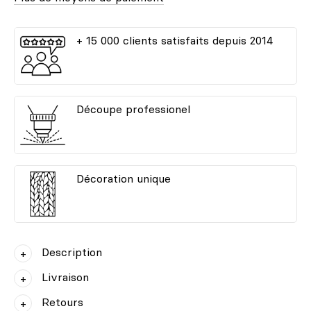
+ 15 000 clients satisfaits depuis 2014
Découpe professionel
Décoration unique
Description
Livraison
Retours