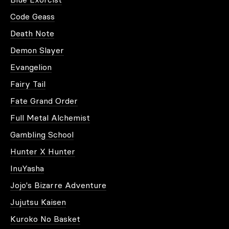
Code Geass
Death Note
Demon Slayer
Evangelion
Fairy Tail
Fate Grand Order
Full Metal Alchemist
Gambling School
Hunter X Hunter
InuYasha
Jojo's Bizarre Adventure
Jujutsu Kaisen
Kuroko No Basket