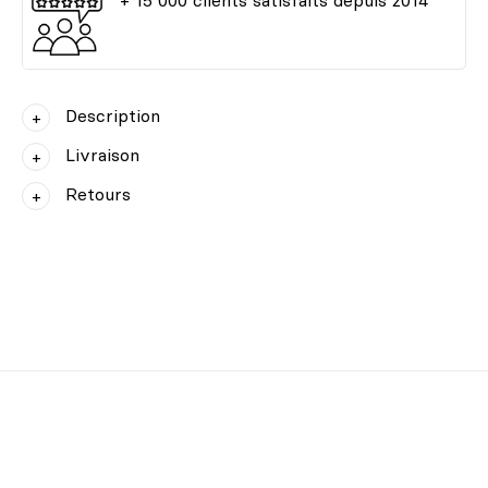
Description
Livraison
Retours