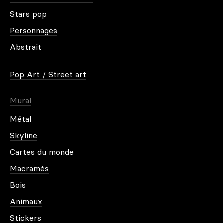
Stars pop
Personnages
Abstrait
Pop Art / Street art
Mural
Métal
Skyline
Cartes du monde
Macramés
Bois
Animaux
Stickers