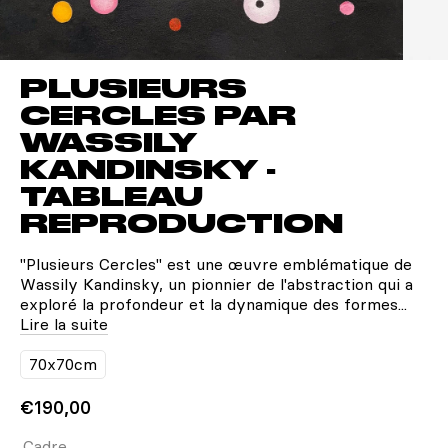
PLUSIEURS
CERCLES PAR
WASSILY
KANDINSKY -
TABLEAU
REPRODUCTION
"Plusieurs Cercles" est une œuvre emblématique de
Wassily Kandinsky, un pionnier de l'abstraction qui a
exploré la profondeur et la dynamique des formes...
Lire la suite
70x70cm
€190,00
Cadre