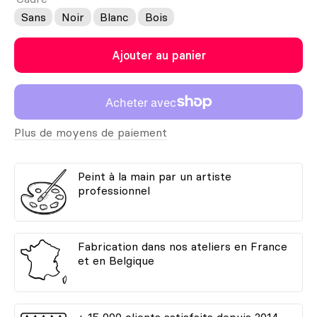
Sans
Noir
Blanc
Bois
Ajouter au panier
Plus de moyens de paiement
Peint à la main par un artiste
professionnel
Fabrication dans nos ateliers en France
et en Belgique
+ 15 000 clients satisfaits depuis 2014