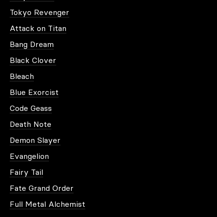
Tokyo Revenger
Attack on Titan
Bang Dream
Black Clover
Bleach
Blue Exorcist
Code Geass
Death Note
Demon Slayer
Evangelion
Fairy Tail
Fate Grand Order
Full Metal Alchemist